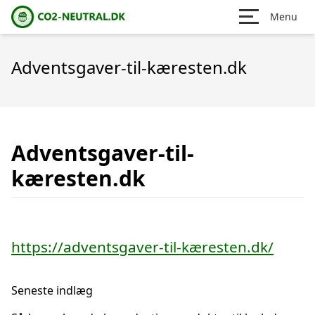
Menu
Adventsgaver-til-kæresten.dk
Adventsgaver-til-
kæresten.dk
https://adventsgaver-til-kæresten.dk/
Seneste indlæg