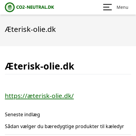
Menu
Æterisk-olie.dk
Æterisk-olie.dk
https://æterisk-olie.dk/
Seneste indlæg
Sådan vælger du bæredygtige produkter til kæledyr