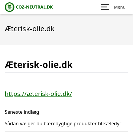
Menu
Æterisk-olie.dk
Æterisk-olie.dk
https://æterisk-olie.dk/
Seneste indlæg
Sådan vælger du bæredygtige produkter til kæledyr