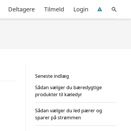
Deltagere
Tilmeld
Login
Seneste indlæg
Sådan vælger du bæredygtige
produkter til kæledyr
Sådan vælger du led pærer og
sparer på strømmen