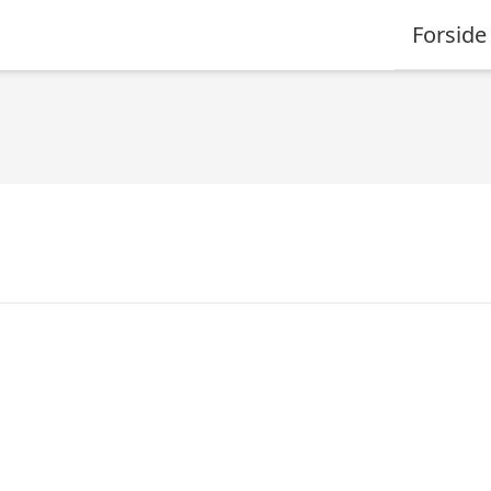
Forside