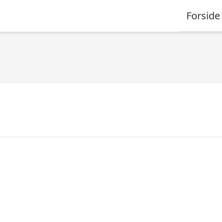
Forside