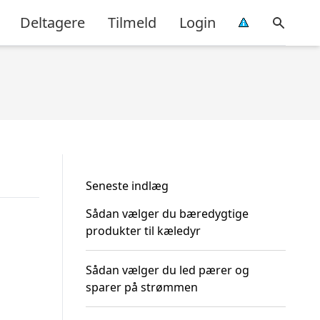
Deltagere
Tilmeld
Login
Seneste indlæg
Sådan vælger du bæredygtige
produkter til kæledyr
Sådan vælger du led pærer og
sparer på strømmen