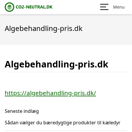
Menu
Algebehandling-pris.dk
Algebehandling-pris.dk
https://algebehandling-pris.dk/
Seneste indlæg
Sådan vælger du bæredygtige produkter til kæledyr