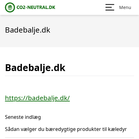
Menu
Badebalje.dk
Badebalje.dk
https://badebalje.dk/
Seneste indlæg
Sådan vælger du bæredygtige produkter til kæledyr