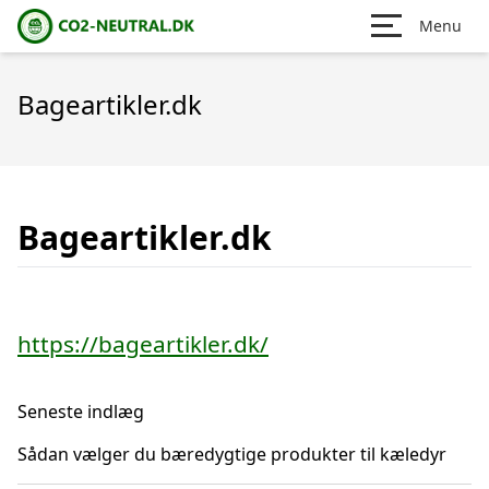
Menu
Bageartikler.dk
Bageartikler.dk
https://bageartikler.dk/
Seneste indlæg
Sådan vælger du bæredygtige produkter til kæledyr