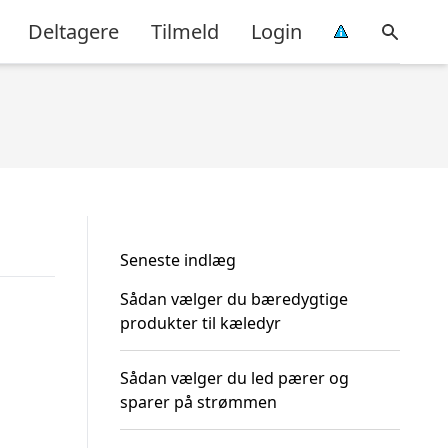
Deltagere
Tilmeld
Login
Seneste indlæg
Sådan vælger du bæredygtige
produkter til kæledyr
Sådan vælger du led pærer og
sparer på strømmen