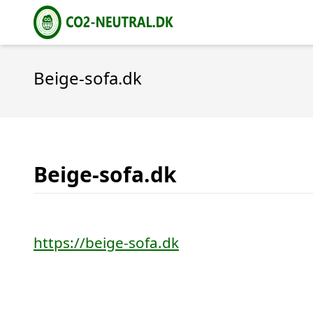
Beige-sofa.dk
Beige-sofa.dk
https://beige-sofa.dk