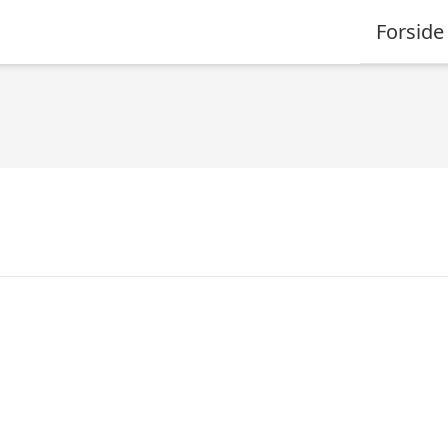
Forside