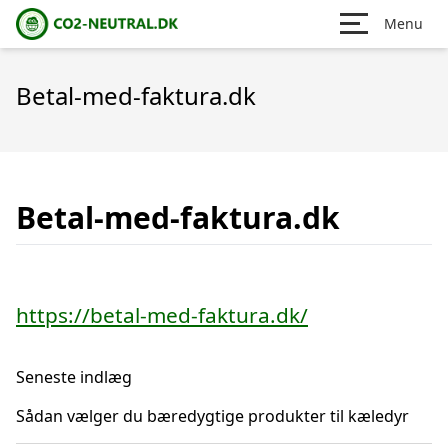
Menu
Betal-med-faktura.dk
Betal-med-faktura.dk
https://betal-med-faktura.dk/
Seneste indlæg
Sådan vælger du bæredygtige produkter til kæledyr