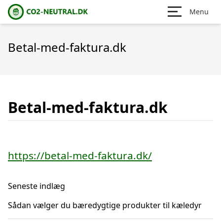
Menu
Betal-med-faktura.dk
Betal-med-faktura.dk
https://betal-med-faktura.dk/
Seneste indlæg
Sådan vælger du bæredygtige produkter til kæledyr