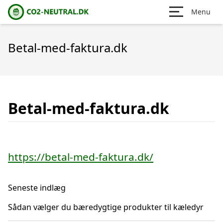
Menu
Betal-med-faktura.dk
Betal-med-faktura.dk
https://betal-med-faktura.dk/
Seneste indlæg
Sådan vælger du bæredygtige produkter til kæledyr