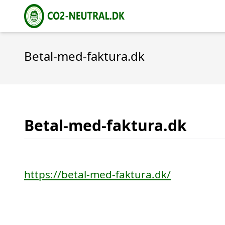
Betal-med-faktura.dk
Betal-med-faktura.dk
https://betal-med-faktura.dk/