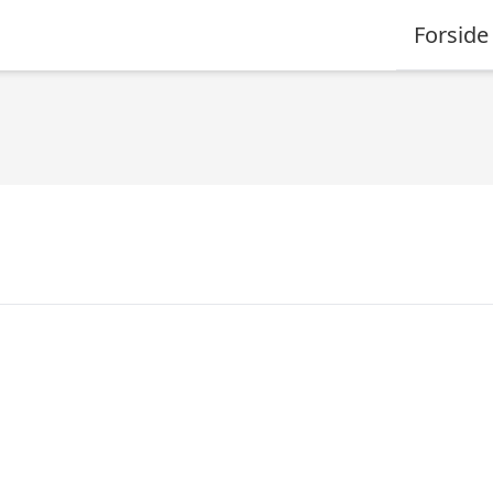
Forside