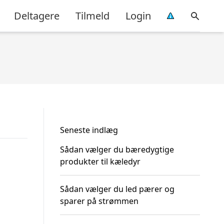
Deltagere
Tilmeld
Login
Seneste indlæg
Sådan vælger du bæredygtige
produkter til kæledyr
Sådan vælger du led pærer og
sparer på strømmen