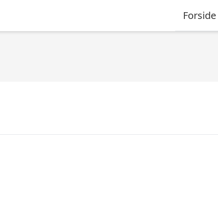
Forside