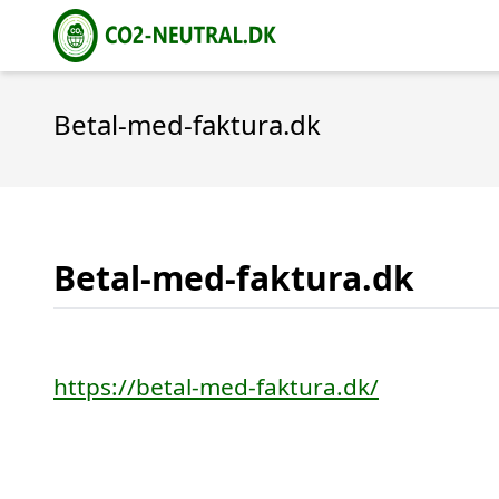
Betal-med-faktura.dk
Betal-med-faktura.dk
https://betal-med-faktura.dk/