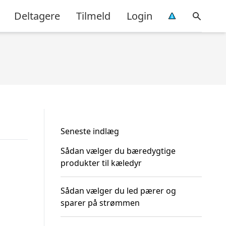
Deltagere
Tilmeld
Login
Seneste indlæg
Sådan vælger du bæredygtige
produkter til kæledyr
Sådan vælger du led pærer og
sparer på strømmen