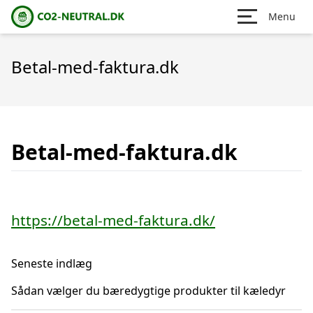
Menu
Betal-med-faktura.dk
Betal-med-faktura.dk
https://betal-med-faktura.dk/
Seneste indlæg
Sådan vælger du bæredygtige produkter til kæledyr