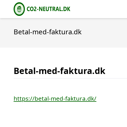
Betal-med-faktura.dk
Betal-med-faktura.dk
https://betal-med-faktura.dk/