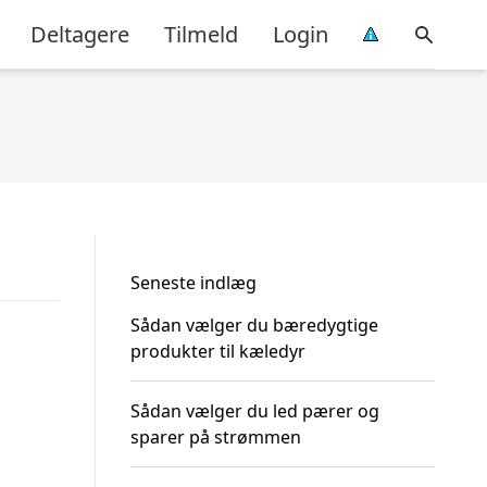
Deltagere
Tilmeld
Login
Seneste indlæg
Sådan vælger du bæredygtige
produkter til kæledyr
Sådan vælger du led pærer og
sparer på strømmen