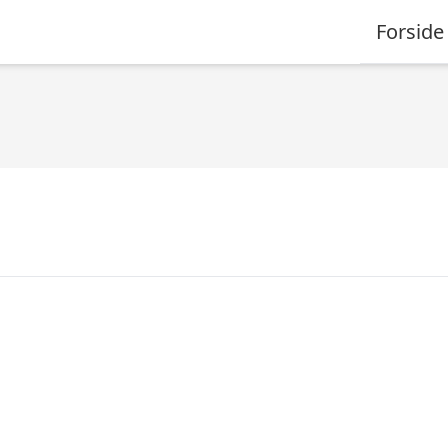
Forside