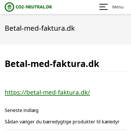
Menu
Betal-med-faktura.dk
Betal-med-faktura.dk
https://betal-med-faktura.dk/
Seneste indlæg
Sådan vælger du bæredygtige produkter til kæledyr