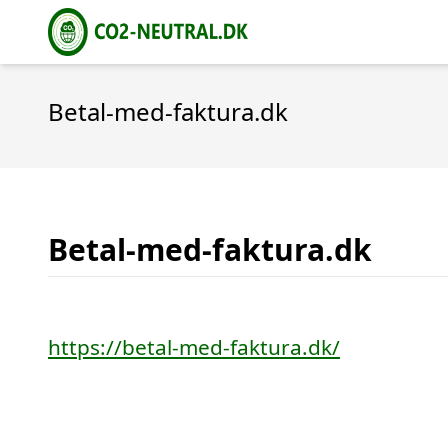
Betal-med-faktura.dk
Betal-med-faktura.dk
https://betal-med-faktura.dk/