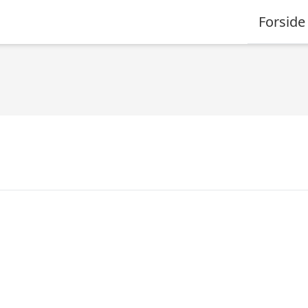
Forside