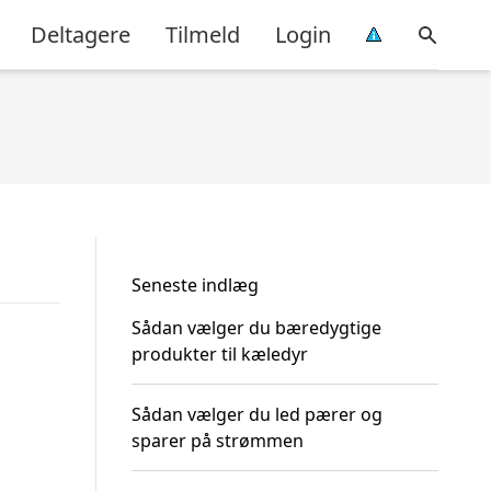
Deltagere
Tilmeld
Login
Seneste indlæg
Sådan vælger du bæredygtige
produkter til kæledyr
Sådan vælger du led pærer og
sparer på strømmen