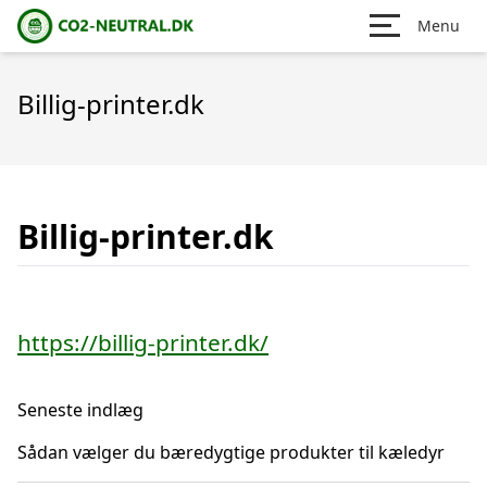
Menu
Billig-printer.dk
Billig-printer.dk
https://billig-printer.dk/
Seneste indlæg
Sådan vælger du bæredygtige produkter til kæledyr