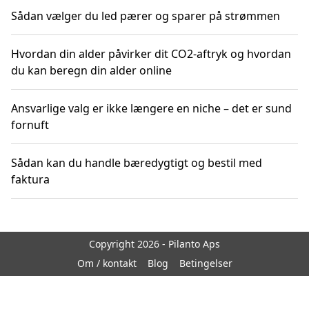
Sådan vælger du led pærer og sparer på strømmen
Hvordan din alder påvirker dit CO2-aftryk og hvordan
du kan beregn din alder online
Ansvarlige valg er ikke længere en niche – det er sund
fornuft
Sådan kan du handle bæredygtigt og bestil med
faktura
Copyright 2026 - Pilanto Aps
Om / kontakt
Blog
Betingelser