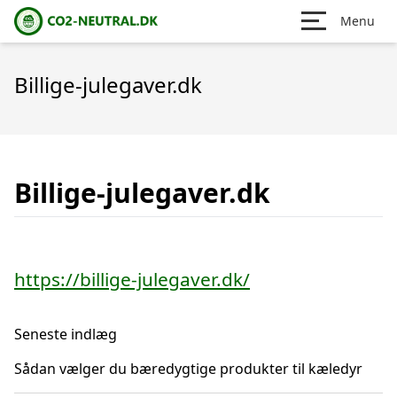
Menu
Billige-julegaver.dk
Billige-julegaver.dk
https://billige-julegaver.dk/
Seneste indlæg
Sådan vælger du bæredygtige produkter til kæledyr