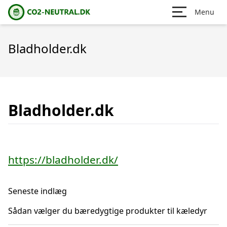
Menu
Bladholder.dk
Bladholder.dk
https://bladholder.dk/
Seneste indlæg
Sådan vælger du bæredygtige produkter til kæledyr