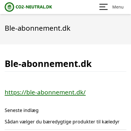
Menu
Ble-abonnement.dk
Ble-abonnement.dk
https://ble-abonnement.dk/
Seneste indlæg
Sådan vælger du bæredygtige produkter til kæledyr