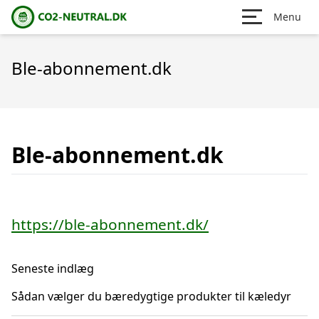
Menu
Ble-abonnement.dk
Ble-abonnement.dk
https://ble-abonnement.dk/
Seneste indlæg
Sådan vælger du bæredygtige produkter til kæledyr