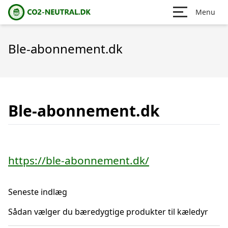
Menu
Ble-abonnement.dk
Ble-abonnement.dk
https://ble-abonnement.dk/
Seneste indlæg
Sådan vælger du bæredygtige produkter til kæledyr