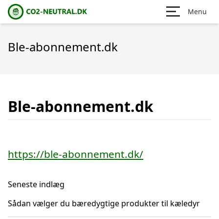
Menu
Ble-abonnement.dk
Ble-abonnement.dk
https://ble-abonnement.dk/
Seneste indlæg
Sådan vælger du bæredygtige produkter til kæledyr