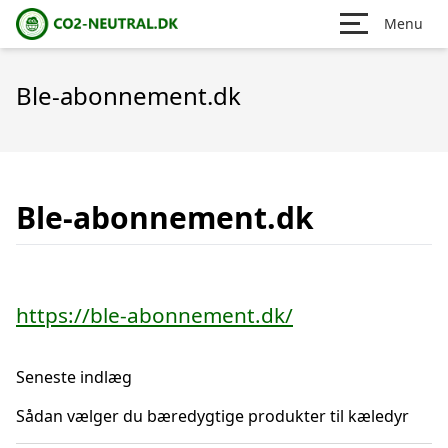
Menu
Ble-abonnement.dk
Ble-abonnement.dk
https://ble-abonnement.dk/
Seneste indlæg
Sådan vælger du bæredygtige produkter til kæledyr