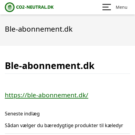
Menu
Ble-abonnement.dk
Ble-abonnement.dk
https://ble-abonnement.dk/
Seneste indlæg
Sådan vælger du bæredygtige produkter til kæledyr