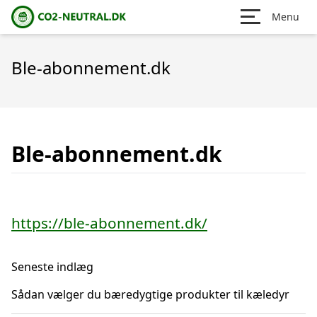
Menu
Ble-abonnement.dk
Ble-abonnement.dk
https://ble-abonnement.dk/
Seneste indlæg
Sådan vælger du bæredygtige produkter til kæledyr