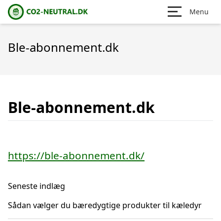
Menu
Ble-abonnement.dk
Ble-abonnement.dk
https://ble-abonnement.dk/
Seneste indlæg
Sådan vælger du bæredygtige produkter til kæledyr