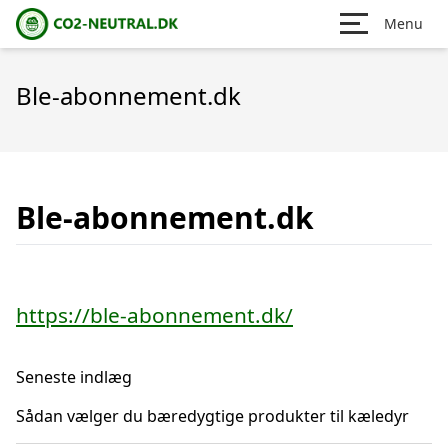
Menu
Ble-abonnement.dk
Ble-abonnement.dk
https://ble-abonnement.dk/
Seneste indlæg
Sådan vælger du bæredygtige produkter til kæledyr