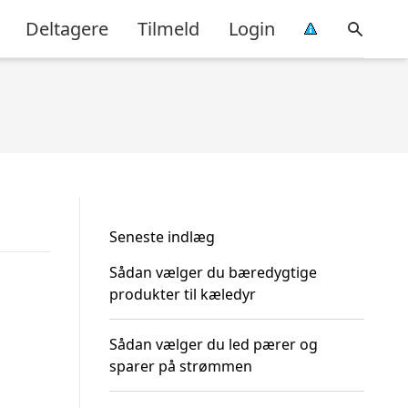
Deltagere
Tilmeld
Login
Seneste indlæg
Sådan vælger du bæredygtige
produkter til kæledyr
Sådan vælger du led pærer og
sparer på strømmen