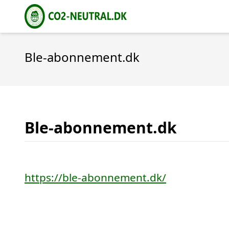
Ble-abonnement.dk
Ble-abonnement.dk
https://ble-abonnement.dk/