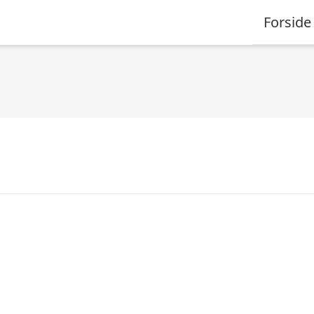
Forside