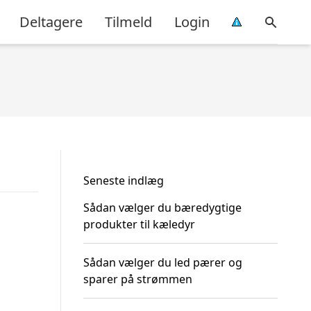
Deltagere
Tilmeld
Login
Seneste indlæg
Sådan vælger du bæredygtige
produkter til kæledyr
Sådan vælger du led pærer og
sparer på strømmen