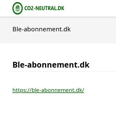
Ble-abonnement.dk
Ble-abonnement.dk
https://ble-abonnement.dk/