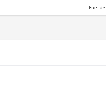
Forside