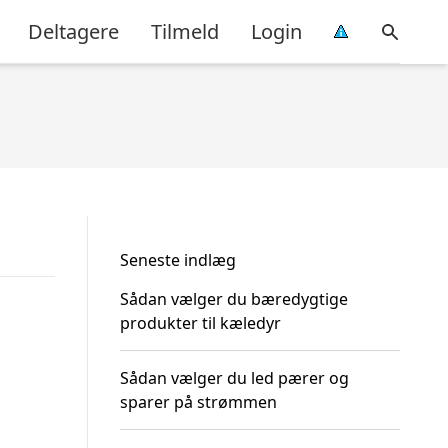
Deltagere
Tilmeld
Login
Seneste indlæg
Sådan vælger du bæredygtige
produkter til kæledyr
Sådan vælger du led pærer og
sparer på strømmen