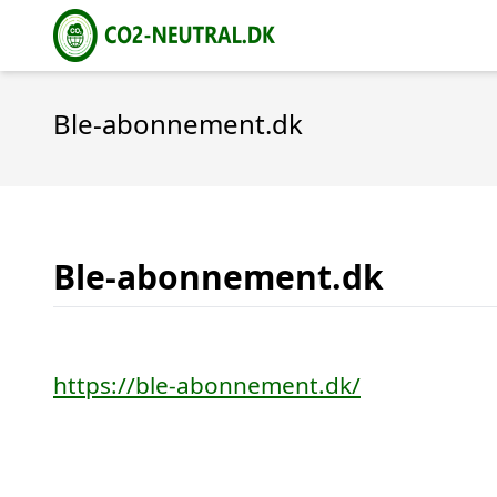
Ble-abonnement.dk
Ble-abonnement.dk
https://ble-abonnement.dk/