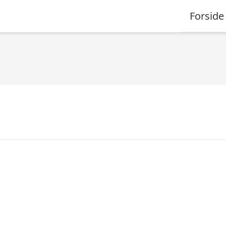
Forside