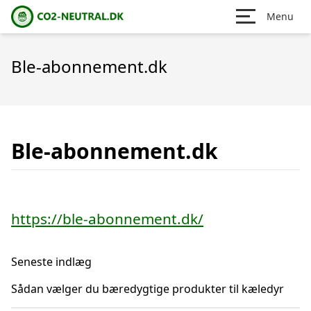
Menu
Ble-abonnement.dk
Ble-abonnement.dk
https://ble-abonnement.dk/
Seneste indlæg
Sådan vælger du bæredygtige produkter til kæledyr