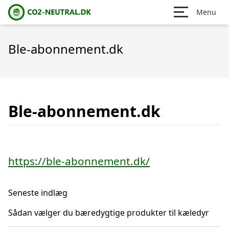
Menu
Ble-abonnement.dk
Ble-abonnement.dk
https://ble-abonnement.dk/
Seneste indlæg
Sådan vælger du bæredygtige produkter til kæledyr