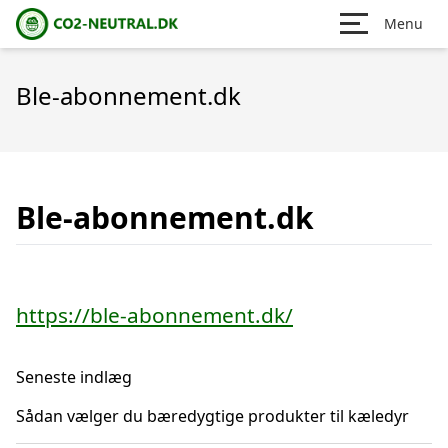
Menu
Ble-abonnement.dk
Ble-abonnement.dk
https://ble-abonnement.dk/
Seneste indlæg
Sådan vælger du bæredygtige produkter til kæledyr