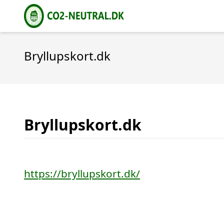
Bryllupskort.dk
Bryllupskort.dk
https://bryllupskort.dk/