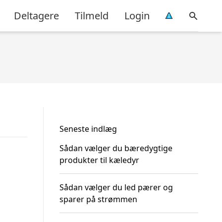
Deltagere
Tilmeld
Login
Seneste indlæg
Sådan vælger du bæredygtige
produkter til kæledyr
Sådan vælger du led pærer og
sparer på strømmen