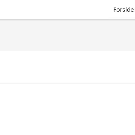
Forside