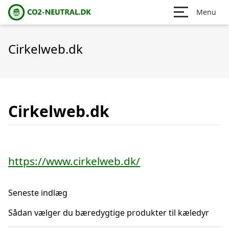
Menu
Cirkelweb.dk
Cirkelweb.dk
https://www.cirkelweb.dk/
Seneste indlæg
Sådan vælger du bæredygtige produkter til kæledyr