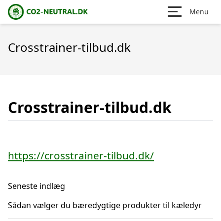
Menu
Crosstrainer-tilbud.dk
Crosstrainer-tilbud.dk
https://crosstrainer-tilbud.dk/
Seneste indlæg
Sådan vælger du bæredygtige produkter til kæledyr