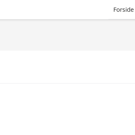
Forside