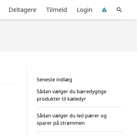
Deltagere
Tilmeld
Login
Seneste indlæg
Sådan vælger du bæredygtige
produkter til kæledyr
Sådan vælger du led pærer og
sparer på strømmen