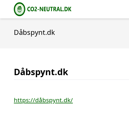
Dåbspynt.dk
Dåbspynt.dk
https://dåbspynt.dk/