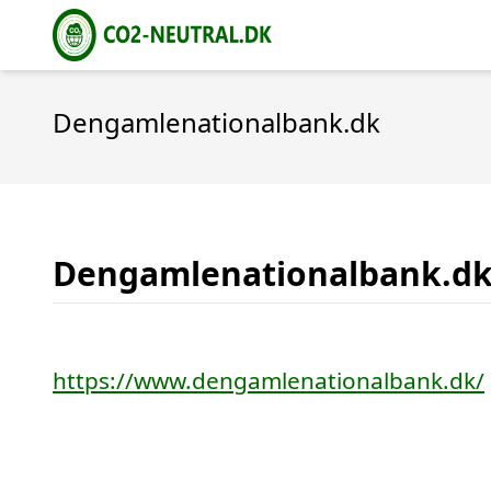
Dengamlenationalbank.dk
Dengamlenationalbank.d
https://www.dengamlenationalbank.dk/