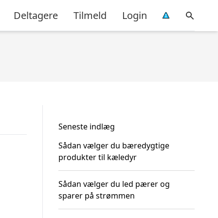
Deltagere
Tilmeld
Login
Seneste indlæg
Sådan vælger du bæredygtige
produkter til kæledyr
Sådan vælger du led pærer og
sparer på strømmen