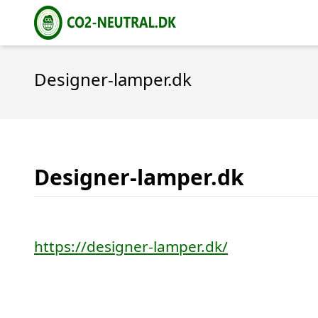
Designer-lamper.dk
Designer-lamper.dk
https://designer-lamper.dk/