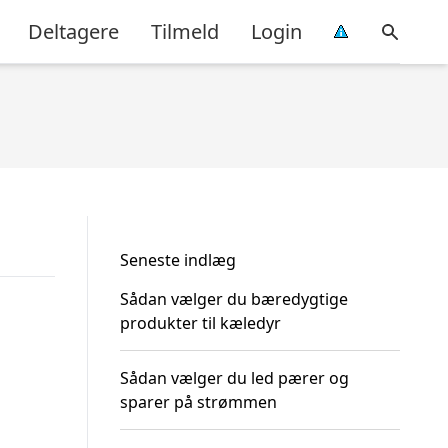
Deltagere
Tilmeld
Login
Seneste indlæg
Sådan vælger du bæredygtige
produkter til kæledyr
Sådan vælger du led pærer og
sparer på strømmen