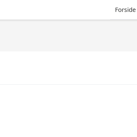
Forside