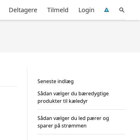
Deltagere
Tilmeld
Login
Seneste indlæg
Sådan vælger du bæredygtige
produkter til kæledyr
Sådan vælger du led pærer og
sparer på strømmen