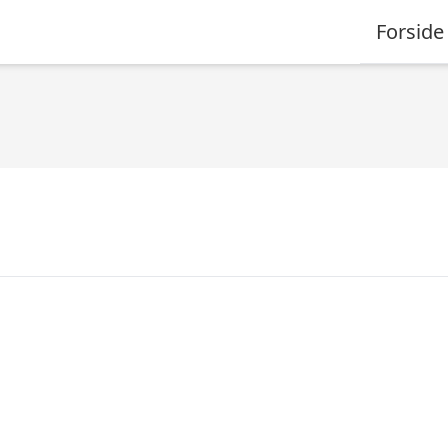
Forside