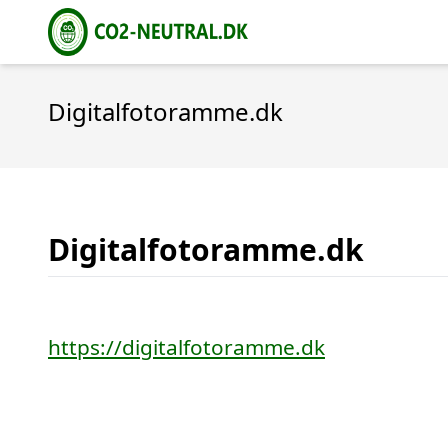
Digitalfotoramme.dk
Digitalfotoramme.dk
https://digitalfotoramme.dk