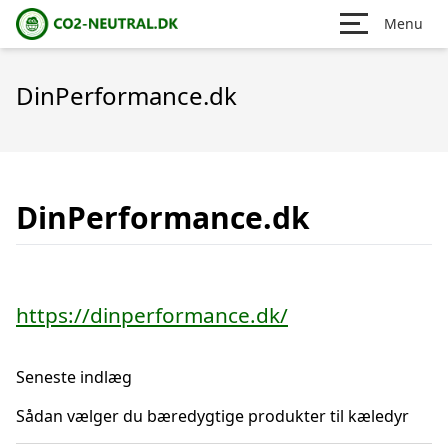
Menu
DinPerformance.dk
DinPerformance.dk
https://dinperformance.dk/
Seneste indlæg
Sådan vælger du bæredygtige produkter til kæledyr