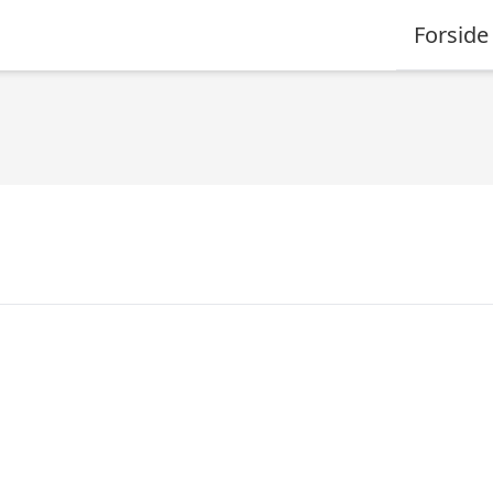
Forside