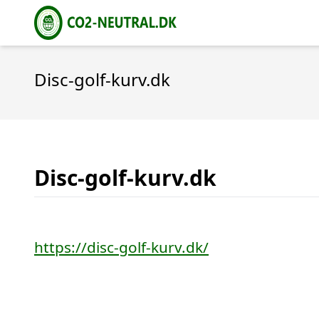
Disc-golf-kurv.dk
Disc-golf-kurv.dk
https://disc-golf-kurv.dk/