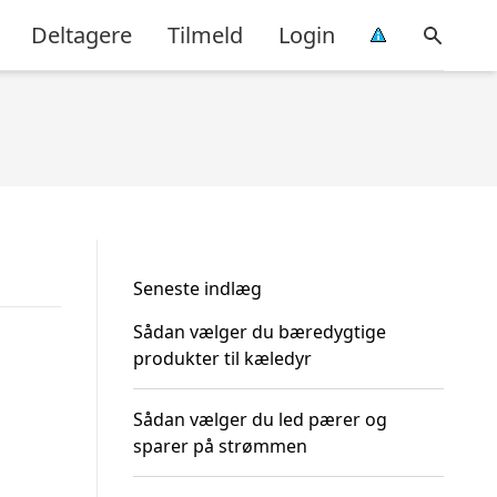
Deltagere
Tilmeld
Login
Seneste indlæg
Sådan vælger du bæredygtige
produkter til kæledyr
Sådan vælger du led pærer og
sparer på strømmen