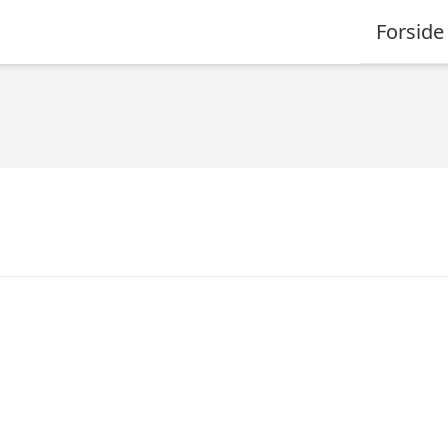
Forside