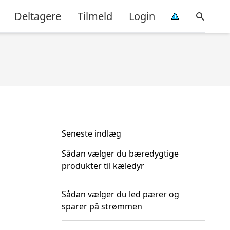
Deltagere
Tilmeld
Login
Seneste indlæg
Sådan vælger du bæredygtige
produkter til kæledyr
Sådan vælger du led pærer og
sparer på strømmen