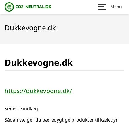
Menu
Dukkevogne.dk
Dukkevogne.dk
https://dukkevogne.dk/
Seneste indlæg
Sådan vælger du bæredygtige produkter til kæledyr