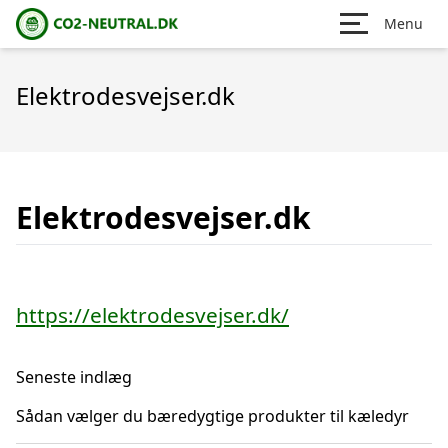
Menu
Elektrodesvejser.dk
Elektrodesvejser.dk
https://elektrodesvejser.dk/
Seneste indlæg
Sådan vælger du bæredygtige produkter til kæledyr