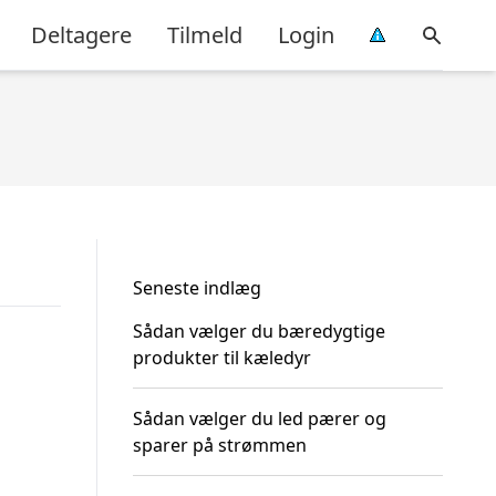
Deltagere
Tilmeld
Login
Seneste indlæg
Sådan vælger du bæredygtige
produkter til kæledyr
Sådan vælger du led pærer og
sparer på strømmen