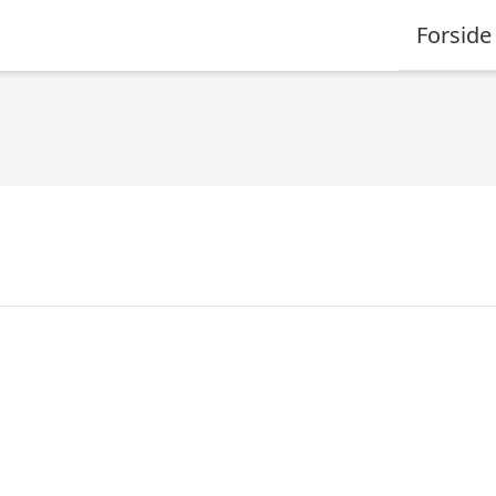
Forside