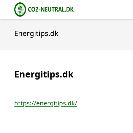
Energitips.dk
Energitips.dk
https://energitips.dk/