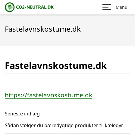
Menu
Fastelavnskostume.dk
Fastelavnskostume.dk
https://fastelavnskostume.dk
Seneste indlæg
Sådan vælger du bæredygtige produkter til kæledyr